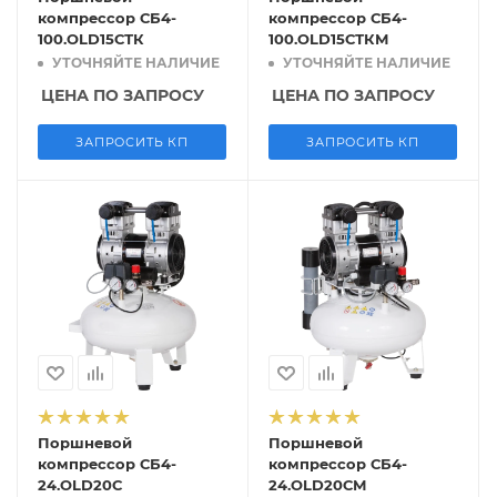
компрессор СБ4-
компрессор СБ4-
100.OLD15СТК
100.OLD15СТКМ
УТОЧНЯЙТЕ НАЛИЧИЕ
УТОЧНЯЙТЕ НАЛИЧИЕ
ЦЕНА ПО ЗАПРОСУ
ЦЕНА ПО ЗАПРОСУ
ЗАПРОСИТЬ КП
ЗАПРОСИТЬ КП
Поршневой
Поршневой
компрессор СБ4-
компрессор СБ4-
24.OLD20С
24.OLD20СМ