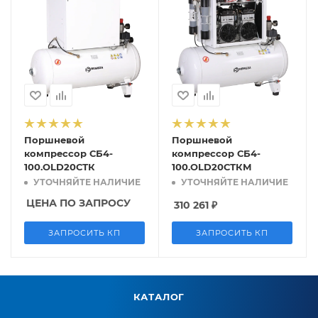
Поршневой
Поршневой
компрессор СБ4-
компрессор СБ4-
100.OLD20СТК
100.OLD20СТКМ
УТОЧНЯЙТЕ НАЛИЧИЕ
УТОЧНЯЙТЕ НАЛИЧИЕ
ЦЕНА ПО ЗАПРОСУ
310 261
₽
ЗАПРОСИТЬ КП
ЗАПРОСИТЬ КП
КАТАЛОГ