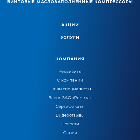
ВИНТОВЫЕ МАСЛОЗАПОЛНЕННЫЕ КОМПРЕССОРЫ
АКЦИИ
УСЛУГИ
КОМПАНИЯ
Реквизиты
О компании
Наши специалисты
Завод ЗАО «Ремеза»
Сертификаты
Видеоотзывы
Новости
Статьи