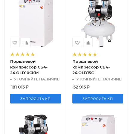
Поршневой
Поршневой
компрессор СБ4-
компрессор СБ4-
24.OLD10СКМ
24.OLD15С
УТОЧНЯЙТЕ НАЛИЧИЕ
УТОЧНЯЙТЕ НАЛИЧИЕ
181 013
₽
52 915
₽
ЗАПРОСИТЬ КП
ЗАПРОСИТЬ КП