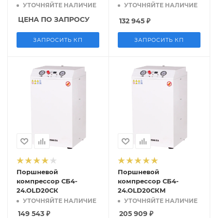
УТОЧНЯЙТЕ НАЛИЧИЕ
УТОЧНЯЙТЕ НАЛИЧИЕ
ЦЕНА ПО ЗАПРОСУ
132 945
₽
ЗАПРОСИТЬ КП
ЗАПРОСИТЬ КП
Поршневой
Поршневой
компрессор СБ4-
компрессор СБ4-
24.OLD20СК
24.OLD20СКМ
УТОЧНЯЙТЕ НАЛИЧИЕ
УТОЧНЯЙТЕ НАЛИЧИЕ
149 543
₽
205 909
₽