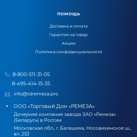
ПОМОЩЬ
Доставка и оплата
Гарантия на товар
Акции
Политика конфиденциальности
8-800-511-31-05
8-495-414-15-35
info@tdremeza.pro
ООО «Торговый Дом «РЕМЕЗА»
Дочерняя компания завода ЗАО «Ремеза»
(Беларусь) в России
Московская обл., г. Балашиха, Носовихинское ш.,
вл. 253