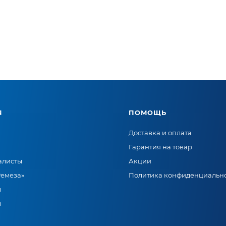
Я
ПОМОЩЬ
Доставка и оплата
Гарантия на товар
алисты
Акции
Ремеза»
Политика конфиденциальн
ы
ы