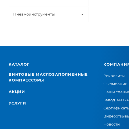
Пневмоинструменты
КАТАЛОГ
КОМПАНИ
ВИНТОВЫЕ МАСЛОЗАПОЛНЕННЫЕ
Реквизиты
КОМПРЕССОРЫ
О компании
АКЦИИ
Наши специ
Завод ЗАО «
УСЛУГИ
Сертификат
Видеоотзыв
Новости