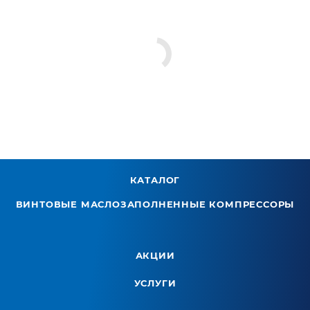
КАТАЛОГ
ВИНТОВЫЕ МАСЛОЗАПОЛНЕННЫЕ КОМПРЕССОРЫ
АКЦИИ
УСЛУГИ