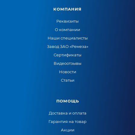
КОМПАНИЯ
Реквизиты
О компании
Наши специалисты
Завод ЗАО «Ремеза»
Сертификаты
Видеоотзывы
Новости
Статьи
ПОМОЩЬ
Доставка и оплата
Гарантия на товар
Акции