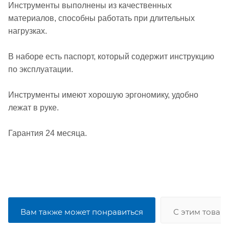
Инструменты выполнены из качественных
материалов, способны работать при длительных
нагрузках.
В наборе есть паспорт, который содержит инструкцию
по эксплуатации.
Инструменты имеют хорошую эргономику, удобно
лежат в руке.
Гарантия 24 месяца.
Вам также может понравиться
С этим товар