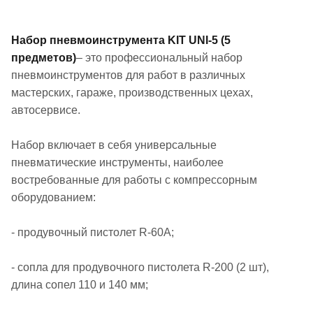
Набор пневмоинструмента KIT UNI-5 (5
предметов)
– это профессиональный набор
пневмоинструментов для работ в различных
мастерских, гараже, производственных цехах,
автосервисе.
Набор включает в себя универсальные
пневматические инструменты, наиболее
востребованные для работы с компрессорным
оборудованием:
- продувочный пистолет
R
-60
A
;
- сопла для продувочного пистолета
R
-200 (2 шт),
длина сопел 110 и 140 мм;