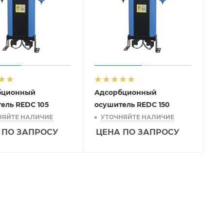
бционный
Адсорбционный
ель REDC 105
осушитель REDC 150
НЯЙТЕ НАЛИЧИЕ
УТОЧНЯЙТЕ НАЛИЧИЕ
 ПО ЗАПРОСУ
ЦЕНА ПО ЗАПРОСУ