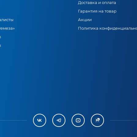
Доставка и оплата
Гарантия на товар
алисты
Акции
Ремеза»
Политика конфиденциальн
ы
ы