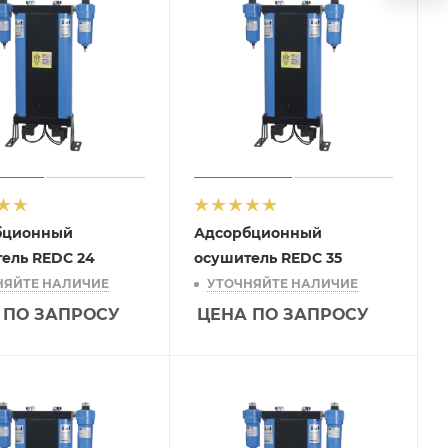
бционный
Адсорбционный
ель REDC 24
осушитель REDC 35
НЯЙТЕ НАЛИЧИЕ
УТОЧНЯЙТЕ НАЛИЧИЕ
 ПО ЗАПРОСУ
ЦЕНА ПО ЗАПРОСУ