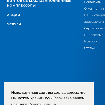
ВИНТОВЫЕ МАСЛОЗАПОЛНЕННЫЕ
Реквизиты
КОМПРЕССОРЫ
О компании
АКЦИИ
Наши специ
Завод ЗАО «
УСЛУГИ
Сертификат
Видеоотзыв
Новости
Статьи
Используя наш сайт, вы соглашаетесь, что
мы можем хранить куки (cookies) в вашем
браузере.
Узнать больше