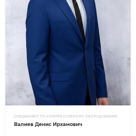
СПЕЦИАЛИСТ ПО КОМПРЕССОРНОМУ ОБОРУДОВАНИЮ
Валиев Денис Ирхамович