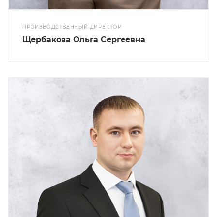
ПРОИЗВОДСТВЕННЫЙ ДИРЕКТОР
Щербакова Ольга Сергеевна