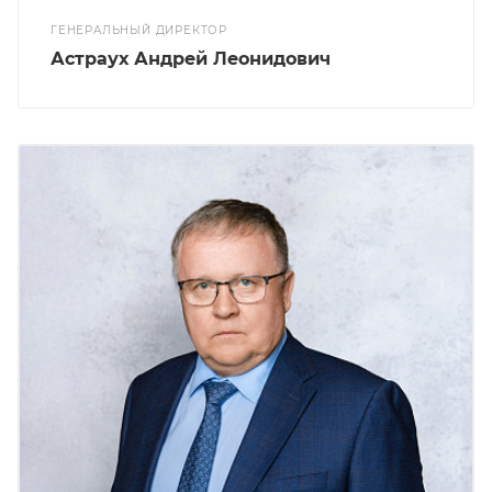
ГЕНЕРАЛЬНЫЙ ДИРЕКТОР
Астраух Андрей Леонидович