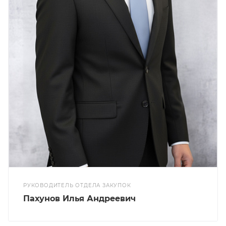
РУКОВОДИТЕЛЬ ОТДЕЛА ЗАКУПОК
Пахунов Илья Андреевич