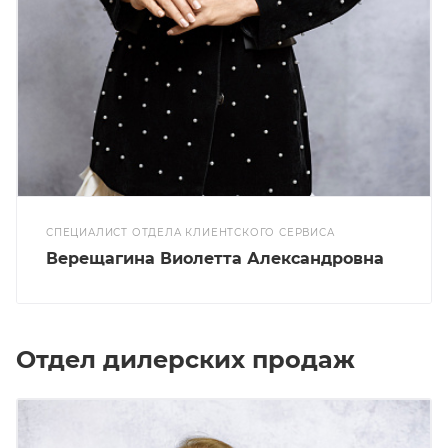
СПЕЦИАЛИСТ ОТДЕЛА КЛИЕНТСКОГО СЕРВИСА
Верещагина Виолетта Александровна
Отдел дилерских продаж