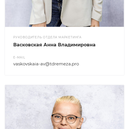
РУКОВОДИТЕЛЬ ОТДЕЛА МАРКЕТИНГА
Васковская Анна Владимировна
E-MAIL
vaskovskaia-av@tdremeza.pro