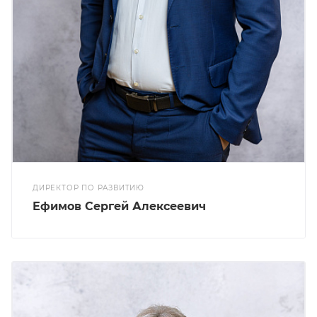
ДИРЕКТОР ПО РАЗВИТИЮ
Ефимов Сергей Алексеевич