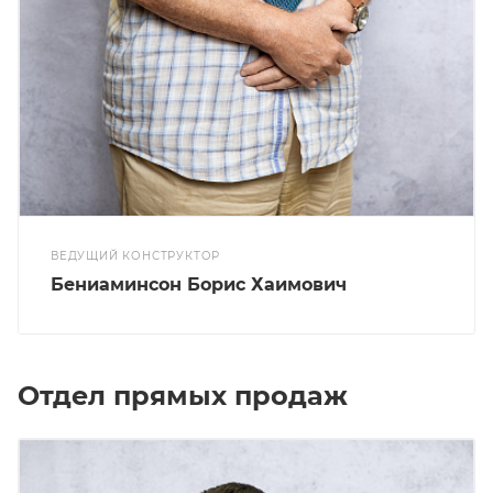
ВЕДУЩИЙ КОНСТРУКТОР
Бениаминсон Борис Хаимович
Отдел прямых продаж