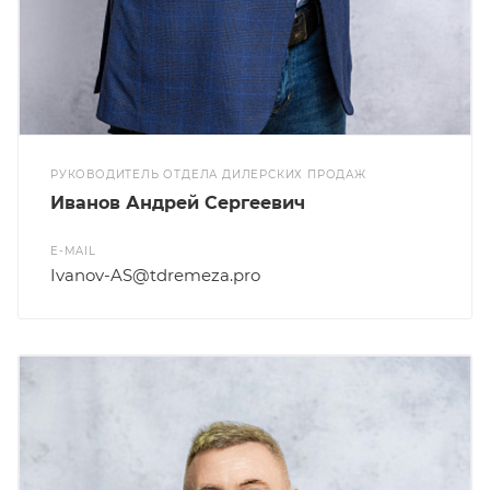
РУКОВОДИТЕЛЬ ОТДЕЛА ДИЛЕРСКИХ ПРОДАЖ
Иванов Андрей Сергеевич
E-MAIL
Ivanov-AS@tdremeza.pro