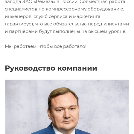
завода ЗАО «Ремеза» в России. Совместная работа
специалистов по компрессорному оборудованию,
инженеров, служб сервиса и маркетинга
гарантирует, что все обязательства перед клиентами
и партнёрами будут выполнены на высшем уровне.
Мы работаем, чтобы всё работало!
Руководство компании