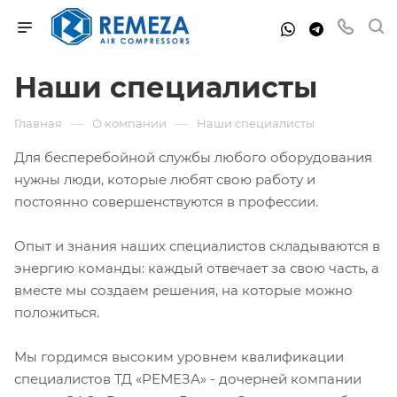
Наши специалисты
—
—
Главная
О компании
Наши специалисты
Для бесперебойной службы любого оборудования
нужны люди, которые любят свою работу и
постоянно совершенствуются в профессии.
Опыт и знания наших специалистов складываются в
энергию команды: каждый отвечает за свою часть, а
вместе мы создаем решения, на которые можно
положиться.
Мы гордимся высоким уровнем квалификации
специалистов ТД «РЕМЕЗА» - дочерней компании