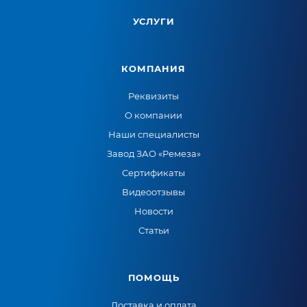
УСЛУГИ
КОМПАНИЯ
Реквизиты
О компании
Наши специалисты
Завод ЗАО «Ремеза»
Сертификаты
Видеоотзывы
Новости
Статьи
ПОМОЩЬ
Доставка и оплата