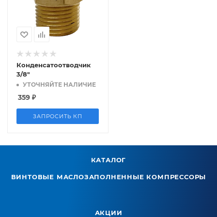
Конденсатоотводчик
3/8"
УТОЧНЯЙТЕ НАЛИЧИЕ
359
₽
ЗАПРОСИТЬ КП
КАТАЛОГ
ВИНТОВЫЕ МАСЛОЗАПОЛНЕННЫЕ КОМПРЕССОРЫ
АКЦИИ