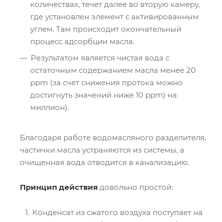
количествах, течет далее во вторую камеру,
где установлен элемент с активированным
углем. Там происходит окончательный
процесс адсорбции масла.
Результатом является чистая вода с
остаточным содержанием масла менее 20
ppm (за счет снижения протока можно
достигнуть значений ниже 10 ppm) на
миллион).
Благодаря работе водомасляного разделителя,
частички масла устраняются из системы, а
очищенная вода отводится в канализацию.
Принцип действия
довольно простой:
Конденсат из сжатого воздуха поступает на