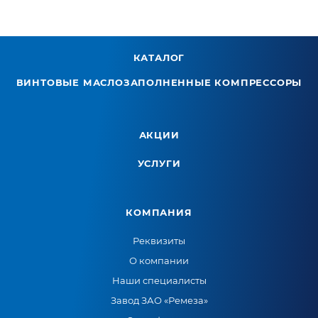
КАТАЛОГ
ВИНТОВЫЕ МАСЛОЗАПОЛНЕННЫЕ КОМПРЕССОРЫ
АКЦИИ
УСЛУГИ
КОМПАНИЯ
Реквизиты
О компании
Наши специалисты
Завод ЗАО «Ремеза»