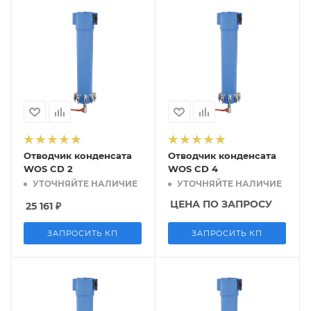
Отводчик конденсата
Отводчик конденсата
WOS CD 2
WOS CD 4
УТОЧНЯЙТЕ НАЛИЧИЕ
УТОЧНЯЙТЕ НАЛИЧИЕ
ЦЕНА ПО ЗАПРОСУ
25 161
₽
ЗАПРОСИТЬ КП
ЗАПРОСИТЬ КП