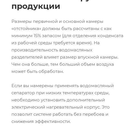
продукции
Размеры первичной и основной камеры
«отстойника» должны быть рассчитаны с как
минимум 15% запасом (для отделения конденсата
из рабочей среды требуется время). На
производительность водомасляных
разделителей влияет размер впускной камеры.
Чем она больше, тем больший объем воздуха
может быть обработан.
Если вы намерены применять водомасляный
сепаратор при низких температурах среды,
необходимо установить дополнительный
электрический нагревательный корпус. Это
позволит системе работать без перебоев и
снижения эффективности.