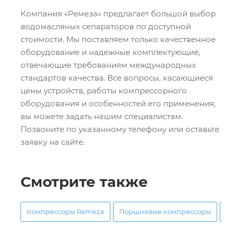
Компания «Ремеза» предлагает большой выбор
водомасляных сепараторов по доступной
стоимости. Мы поставляем только качественное
оборудование и надежные комплектующие,
отвечающие требованиям международных
стандартов качества. Все вопросы, касающиеся
цены устройств, работы компрессорного
оборудования и особенностей его применения,
вы можете задать нашим специалистам.
Позвоните по указанному телефону или оставьте
заявку на сайте.
Смотрите также
Компрессоры Remeza
Поршневые компрессоры