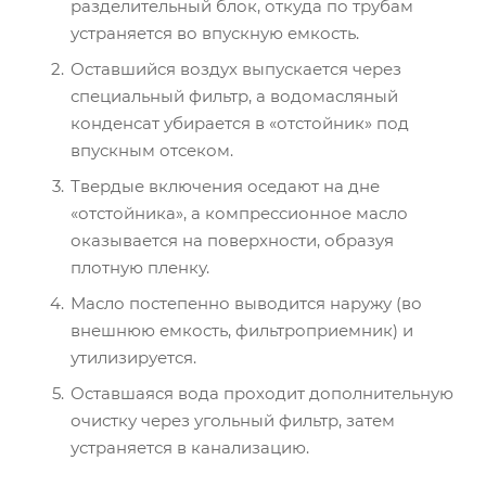
разделительный блок, откуда по трубам
устраняется во впускную емкость.
Оставшийся воздух выпускается через
специальный фильтр, а водомасляный
конденсат убирается в «отстойник» под
впускным отсеком.
Твердые включения оседают на дне
«отстойника», а компрессионное масло
оказывается на поверхности, образуя
плотную пленку.
Масло постепенно выводится наружу (во
внешнюю емкость, фильтроприемник) и
утилизируется.
Оставшаяся вода проходит дополнительную
очистку через угольный фильтр, затем
устраняется в канализацию.