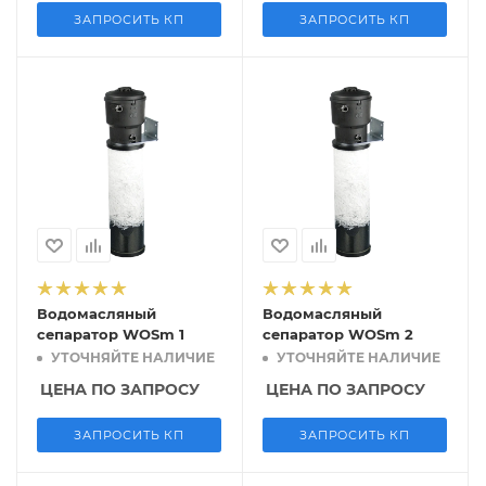
ЗАПРОСИТЬ КП
ЗАПРОСИТЬ КП
Водомасляный
Водомасляный
сепаратор WOSm 1
сепаратор WOSm 2
УТОЧНЯЙТЕ НАЛИЧИЕ
УТОЧНЯЙТЕ НАЛИЧИЕ
ЦЕНА ПО ЗАПРОСУ
ЦЕНА ПО ЗАПРОСУ
ЗАПРОСИТЬ КП
ЗАПРОСИТЬ КП