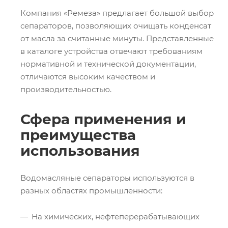
Компания «Ремеза» предлагает большой выбор
сепараторов, позволяющих очищать конденсат
от масла за считанные минуты. Представленные
в каталоге устройства отвечают требованиям
нормативной и технической документации,
отличаются высоким качеством и
производительностью.
Сфера применения и
преимущества
использования
Водомасляные сепараторы используются в
разных областях промышленности:
На химических, нефтеперерабатывающих