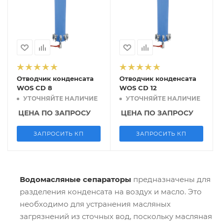
Отводчик конденсата
Отводчик конденсата
WOS CD 8
WOS CD 12
УТОЧНЯЙТЕ НАЛИЧИЕ
УТОЧНЯЙТЕ НАЛИЧИЕ
ЦЕНА ПО ЗАПРОСУ
ЦЕНА ПО ЗАПРОСУ
ЗАПРОСИТЬ КП
ЗАПРОСИТЬ КП
Водомасляные сепараторы
предназначены для
разделения конденсата на воздух и масло. Это
необходимо для устранения масляных
загрязнений из сточных вод, поскольку масляная