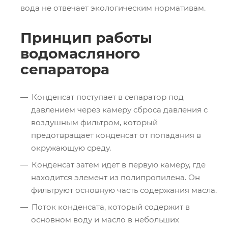
вода не отвечает экологическим нормативам.
Принцип работы
водомасляного
сепаратора
Конденсат поступает в сепаратор под
давлением через камеру сброса давления с
воздушным фильтром, который
предотвращает конденсат от попадания в
окружающую среду.
Конденсат затем идет в первую камеру, где
находится элемент из полипропилена. Он
фильтруют основную часть содержания масла.
Поток конденсата, который содержит в
основном воду и масло в небольших