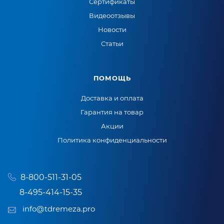
Сертификаты
Видеоотзывы
Новости
Статьи
ПОМОЩЬ
Доставка и оплата
Гарантия на товар
Акции
Политика конфиденциальности
8-800-511-31-05
8-495-414-15-35
info@tdremeza.pro