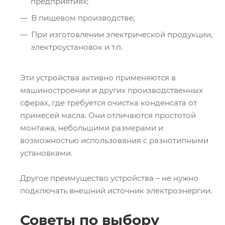
предприятиях;
В пищевом производстве;
При изготовлении электрической продукции,
электроустановок и т.п.
Эти устройства активно применяются в
машиностроении и других производственных
сферах, где требуется очистка конденсата от
примесей масла. Они отличаются простотой
монтажа, небольшими размерами и
возможностью использования с разнотипными
установками.
Другое преимущество устройства – не нужно
подключать внешний источник электроэнергии.
Советы по выбору