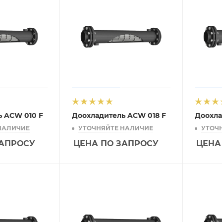
ь ACW 010 F
Доохладитель ACW 018 F
Доохла
НАЛИЧИЕ
УТОЧНЯЙТЕ НАЛИЧИЕ
УТОЧ
ЗАПРОСУ
ЦЕНА ПО ЗАПРОСУ
ЦЕНА