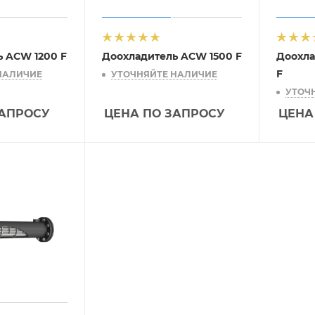
 ACW 1200 F
Доохладитель ACW 1500 F
Доохла
F
НАЛИЧИЕ
УТОЧНЯЙТЕ НАЛИЧИЕ
УТОЧ
ЗАПРОСУ
ЦЕНА ПО ЗАПРОСУ
ЦЕНА