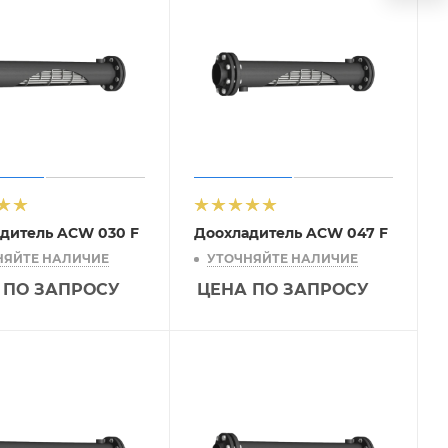
дитель ACW 030 F
Доохладитель ACW 047 F
НЯЙТЕ НАЛИЧИЕ
УТОЧНЯЙТЕ НАЛИЧИЕ
 ПО ЗАПРОСУ
ЦЕНА ПО ЗАПРОСУ