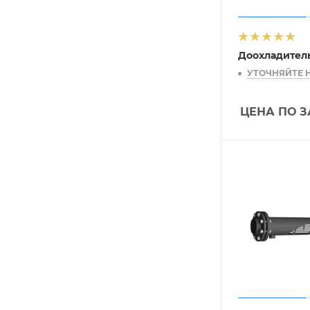
Доохладитель
УТОЧНЯЙТЕ 
ЦЕНА ПО 