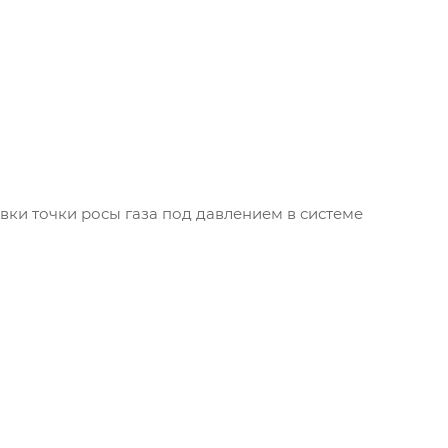
вки точки росы газа под давлением в системе