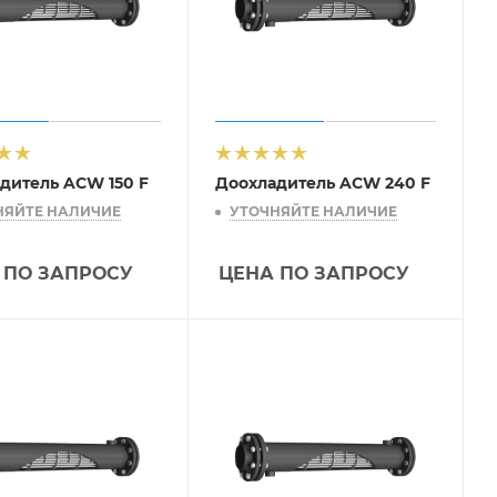
дитель ACW 150 F
Доохладитель ACW 240 F
НЯЙТЕ НАЛИЧИЕ
УТОЧНЯЙТЕ НАЛИЧИЕ
 ПО ЗАПРОСУ
ЦЕНА ПО ЗАПРОСУ