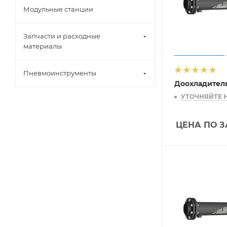
Модульные станции
Запчасти и расходные
материалы
Пневмоинструменты
Доохладител
УТОЧНЯЙТЕ 
ЦЕНА ПО 