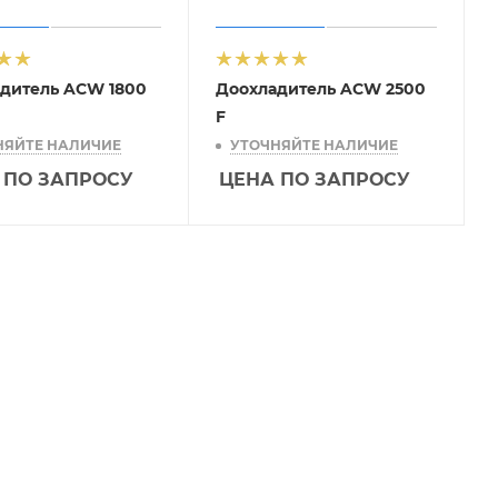
дитель ACW 1800
Доохладитель ACW 2500
F
НЯЙТЕ НАЛИЧИЕ
УТОЧНЯЙТЕ НАЛИЧИЕ
 ПО ЗАПРОСУ
ЦЕНА ПО ЗАПРОСУ