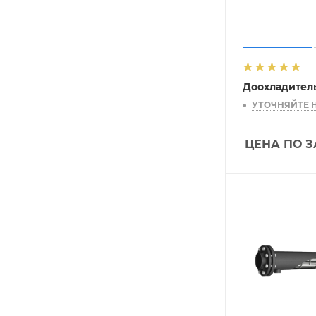
Доохладител
УТОЧНЯЙТЕ 
ЦЕНА ПО 