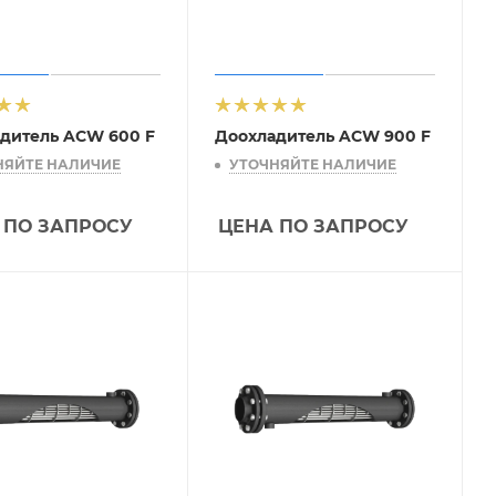
дитель ACW 600 F
Доохладитель ACW 900 F
НЯЙТЕ НАЛИЧИЕ
УТОЧНЯЙТЕ НАЛИЧИЕ
 ПО ЗАПРОСУ
ЦЕНА ПО ЗАПРОСУ