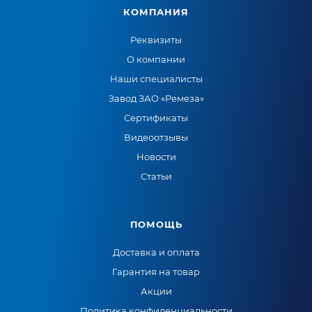
КОМПАНИЯ
Реквизиты
О компании
Наши специалисты
Завод ЗАО «Ремеза»
Сертификаты
Видеоотзывы
Новости
Статьи
ПОМОЩЬ
Доставка и оплата
Гарантия на товар
Акции
Политика конфиденциальности