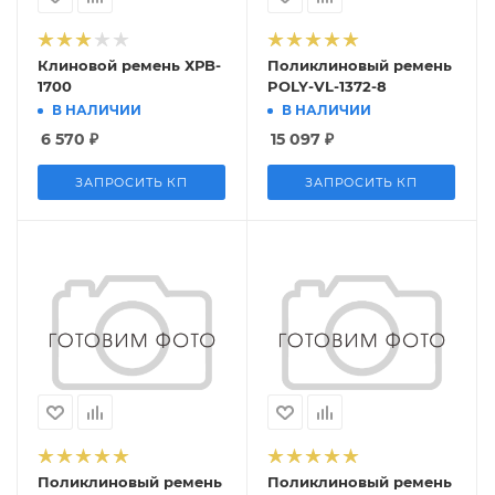
Клиновой ремень ХРB-
Поликлиновый ремень
1700
POLY-VL-1372-8
В НАЛИЧИИ
В НАЛИЧИИ
6 570
₽
15 097
₽
ЗАПРОСИТЬ КП
ЗАПРОСИТЬ КП
Поликлиновый ремень
Поликлиновый ремень