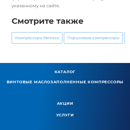
указанному на сайте.
Смотрите также
Компрессоры Remeza
Поршневые компрессоры
КАТАЛОГ
ВИНТОВЫЕ МАСЛОЗАПОЛНЕННЫЕ КОМПРЕССОРЫ
АКЦИИ
УСЛУГИ