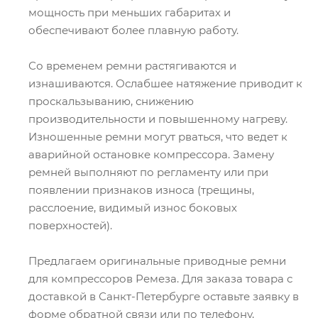
мощность при меньших габаритах и
обеспечивают более плавную работу.
Со временем ремни растягиваются и
изнашиваются. Ослабшее натяжение приводит к
проскальзыванию, снижению
производительности и повышенному нагреву.
Изношенные ремни могут рваться, что ведет к
аварийной остановке компрессора. Замену
ремней выполняют по регламенту или при
появлении признаков износа (трещины,
расслоение, видимый износ боковых
поверхностей).
Предлагаем оригинальные приводные ремни
для компрессоров Ремеза. Для заказа товара с
доставкой в Санкт-Петербурге оставьте заявку в
форме обратной связи или по телефону,