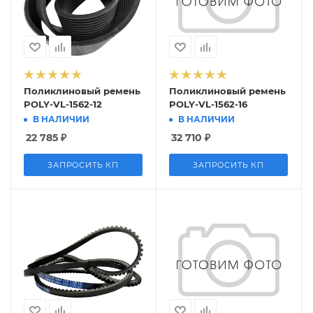
Поликлиновый ремень
Поликлиновый ремень
POLY-VL-1562-12
POLY-VL-1562-16
В НАЛИЧИИ
В НАЛИЧИИ
22 785
₽
32 710
₽
ЗАПРОСИТЬ КП
ЗАПРОСИТЬ КП