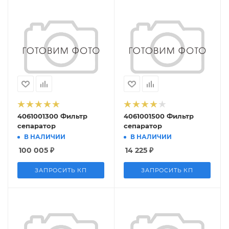
4061001300 Фильтр
4061001500 Фильтр
сепаратор
сепаратор
В НАЛИЧИИ
В НАЛИЧИИ
100 005
₽
14 225
₽
ЗАПРОСИТЬ КП
ЗАПРОСИТЬ КП