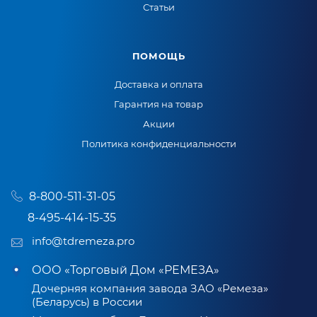
Статьи
ПОМОЩЬ
Доставка и оплата
Гарантия на товар
Акции
Политика конфиденциальности
8-800-511-31-05
8-495-414-15-35
info@tdremeza.pro
ООО «Торговый Дом «РЕМЕЗА»
Дочерняя компания завода ЗАО «Ремеза»
(Беларусь) в России