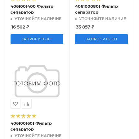
4061001400 Фильтр
4061000801 Фильтр
сепаратор
сепаратор
УТОЧНЯЙТЕ НАЛИЧИЕ
УТОЧНЯЙТЕ НАЛИЧИЕ
16 502
₽
33 857
₽
ЗАПРОСИТЬ КП
ЗАПРОСИТЬ КП
4061001601 Фильтр
сепаратор
УТОЧНЯЙТЕ НАЛИЧИЕ