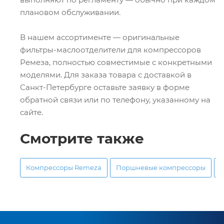
плановом обслуживании.
В нашем ассортименте — оригинальные
фильтры-маслоотделители для компрессоров
Ремеза, полностью совместимые с конкретными
моделями. Для заказа товара с доставкой в
Санкт-Петербурге оставьте заявку в форме
обратной связи или по телефону, указанному на
сайте.
Смотрите также
Компрессоры Remeza
Поршневые компрессоры