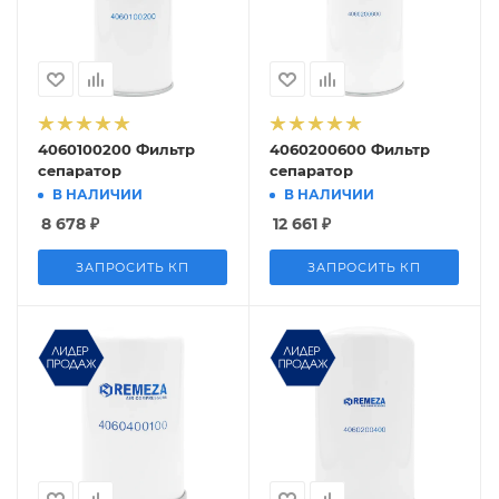
4060100200 Фильтр
4060200600 Фильтр
сепаратор
сепаратор
В НАЛИЧИИ
В НАЛИЧИИ
8 678
₽
12 661
₽
ЗАПРОСИТЬ КП
ЗАПРОСИТЬ КП