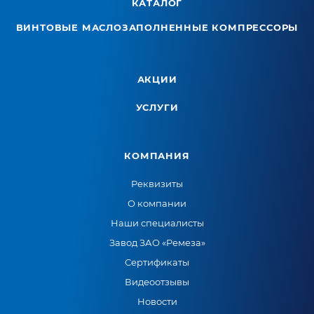
КАТАЛОГ
ВИНТОВЫЕ МАСЛОЗАПОЛНЕННЫЕ КОМПРЕССОРЫ
АКЦИИ
УСЛУГИ
КОМПАНИЯ
Реквизиты
О компании
Наши специалисты
Завод ЗАО «Ремеза»
Сертификаты
Видеоотзывы
Новости