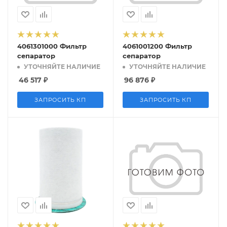
4061301000 Фильтр
4061001200 Фильтр
сепаратор
сепаратор
УТОЧНЯЙТЕ НАЛИЧИЕ
УТОЧНЯЙТЕ НАЛИЧИЕ
46 517
₽
96 876
₽
ЗАПРОСИТЬ КП
ЗАПРОСИТЬ КП