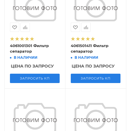
4061001301 Фильтр
4061501411 Фильтр
сепаратор
сепаратор
В НАЛИЧИИ
В НАЛИЧИИ
ЦЕНА ПО ЗАПРОСУ
ЦЕНА ПО ЗАПРОСУ
ЗАПРОСИТЬ КП
ЗАПРОСИТЬ КП