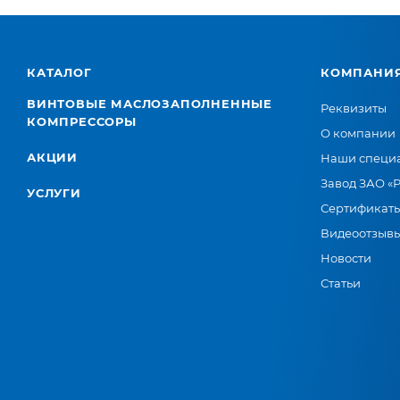
КАТАЛОГ
КОМПАНИ
ВИНТОВЫЕ МАСЛОЗАПОЛНЕННЫЕ
Реквизиты
КОМПРЕССОРЫ
О компании
АКЦИИ
Наши специ
Завод ЗАО «
УСЛУГИ
Сертификат
Видеоотзыв
Новости
Статьи