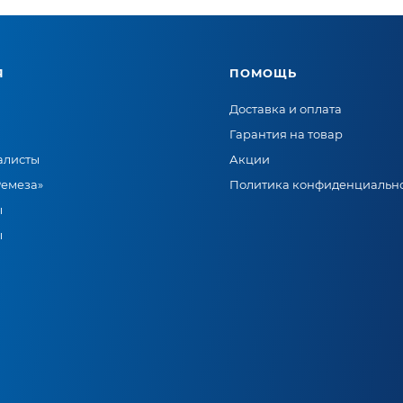
Я
ПОМОЩЬ
Доставка и оплата
Гарантия на товар
алисты
Акции
Ремеза»
Политика конфиденциальн
ы
ы